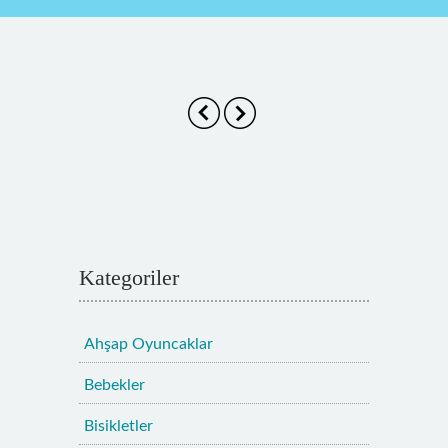
Kategoriler
Ahşap Oyuncaklar
Bebekler
Bisikletler