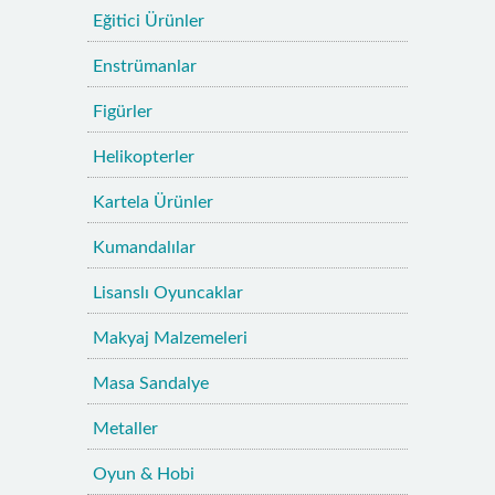
Eğitici Ürünler
Enstrümanlar
Figürler
Helikopterler
Kartela Ürünler
Kumandalılar
Lisanslı Oyuncaklar
Makyaj Malzemeleri
Masa Sandalye
Metaller
Oyun & Hobi