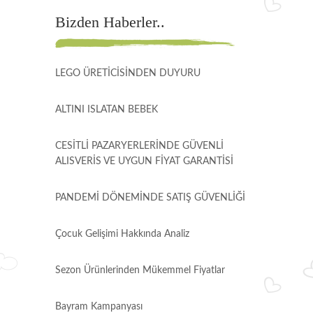
Bizden Haberler..
LEGO ÜRETİCİSİNDEN DUYURU
ALTINI ISLATAN BEBEK
CESİTLİ PAZARYERLERİNDE GÜVENLİ
ALISVERİS VE UYGUN FİYAT GARANTİSİ
PANDEMİ DÖNEMİNDE SATIŞ GÜVENLİĞİ
Çocuk Gelişimi Hakkında Analiz
Sezon Ürünlerinden Mükemmel Fiyatlar
Bayram Kampanyası