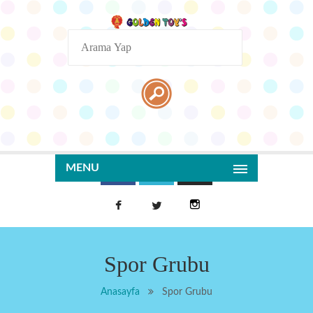
MENU
Spor Grubu
Anasayfa
Spor Grubu